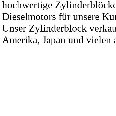
hochwertige Zylinderblöcke
Dieselmotors für unsere Ku
Unser Zylinderblock verkauf
Amerika, Japan und vielen 