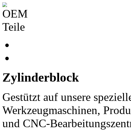
Zylinderblock
Gestützt auf unsere speziel
Werkzeugmaschinen, Produk
und CNC-Bearbeitungszentr