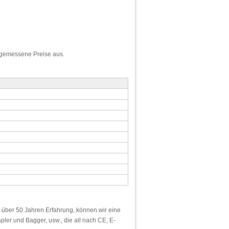
angemessene Preise aus.
 über 50 Jahren Erfahrung, können wir eine
pler und Bagger, usw., die all nach CE, E-