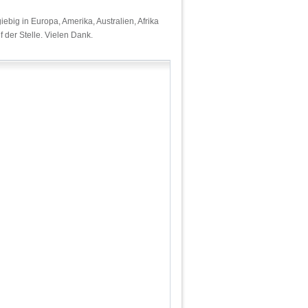
ig in Europa, Amerika, Australien, Afrika
 der Stelle. Vielen Dank.