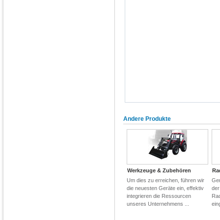
Andere Produkte
Werkzeuge & Zubehören
Ra
Um dies zu erreichen, führen wir
Gem
die neuesten Geräte ein, effektiv
der
integrieren die Ressourcen
Rad
unseres Unternehmens ...
ein