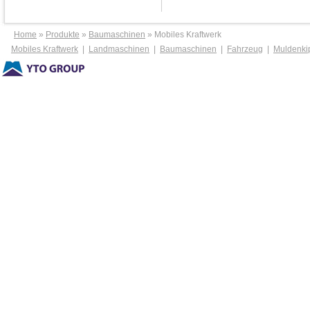
Home
»
Produkte
»
Baumaschinen
» Mobiles Kraftwerk
Mobiles Kraftwerk
|
Landmaschinen
|
Baumaschinen
|
Fahrzeug
|
Muldenki