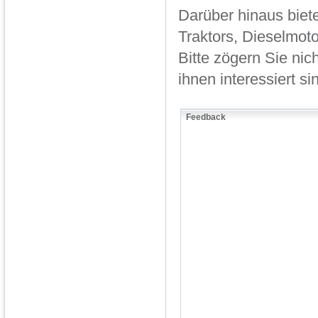
Darüber hinaus biet
Traktors, Dieselmoto
Bitte zögern Sie nic
ihnen interessiert s
Feedback