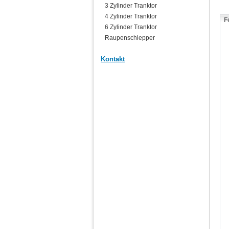
3 Zylinder Tranktor
4 Zylinder Tranktor
F
6 Zylinder Tranktor
Raupenschlepper
Kontakt