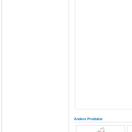
Andere Produkte