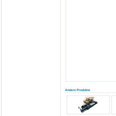
Andere Produkte